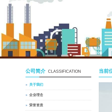
公司简介
当前
CLASSIFICATION
关于我们
企业理念
荣誉资质