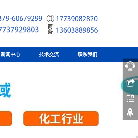
新闻中心
技术交流
联系我们