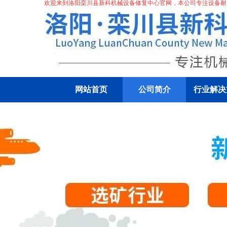
欢迎来到洛阳栾川县新科机械设备修复中心官网，本公司专注
设备耐
网站首页
公司简介
行业解决