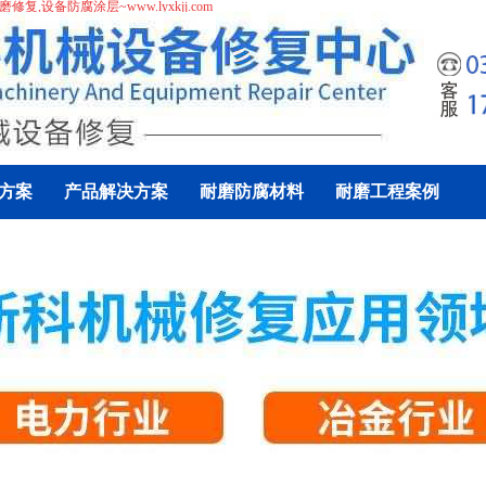
磨修复
,
设备防腐涂层
~www.lyxkjj.com
方案
产品解决方案
耐磨防腐材料
耐磨工程案例