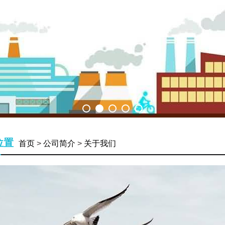
位置
首页
>
公司简介
>
关于我们