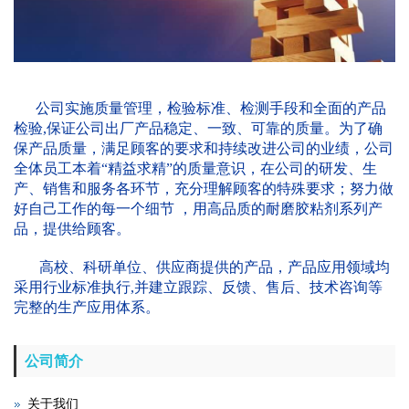
公司实施质量管理，检验标准、检测手段和全面的产品
检验,保证公司出厂产品稳定、一致、可靠的质量。为了确
保产品质量，满足顾客的要求和持续改进公司的业绩，公司
全体员工本着“精益求精”的质量意识，在公司的研发、生
产、销售和服务各环节，充分理解顾客的特殊要求；努力做
好自己工作的每一个细节 ，用高品质的耐磨胶粘剂系列产
品，提供给顾客。
高校、科研单位、供应商提供的产品，产品应用领域均
采用行业标准执行,并建立跟踪、反馈、售后、技术咨询等
完整的生产应用体系。
公司简介
关于我们