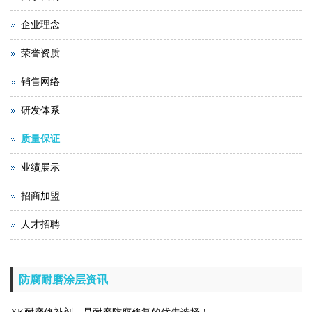
企业理念
荣誉资质
销售网络
研发体系
质量保证
业绩展示
招商加盟
人才招聘
防腐耐磨涂层资讯