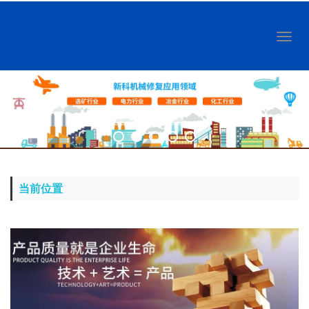
Toggl
naviga
当前位置