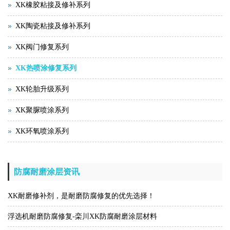
XK橡胶粘接及修补系列
XK陶瓷粘接及修补系列
XK阀门修复系列
XK热喷涂修复系列
XK轮胎升级系列
XK聚脲喷涂系列
XK环氧喷涂系列
防腐耐磨涂层资讯
XK耐磨修补剂，是耐磨防腐修复的优先选择！
浮选机耐磨防腐修复-栾川XK防腐耐磨涂层材料