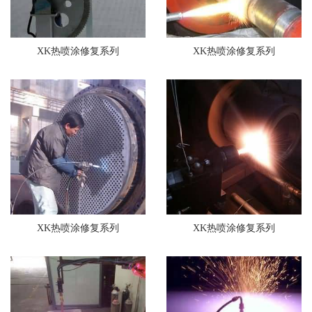
XK热喷涂修复系列
XK热喷涂修复系列
XK热喷涂修复系列
XK热喷涂修复系列