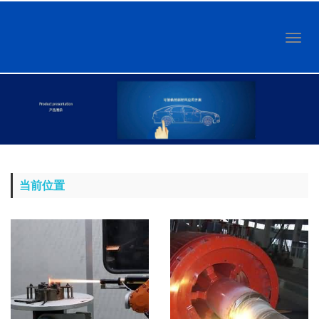
Toggl
naviga
当前位置