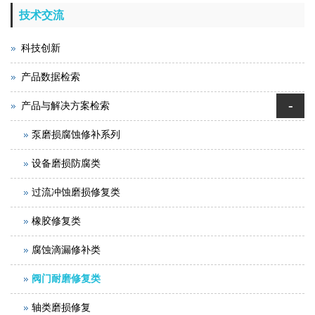
技术交流
科技创新
产品数据检索
-
产品与解决方案检索
泵磨损腐蚀修补系列
设备磨损防腐类
过流冲蚀磨损修复类
橡胶修复类
腐蚀滴漏修补类
阀门耐磨修复类
轴类磨损修复