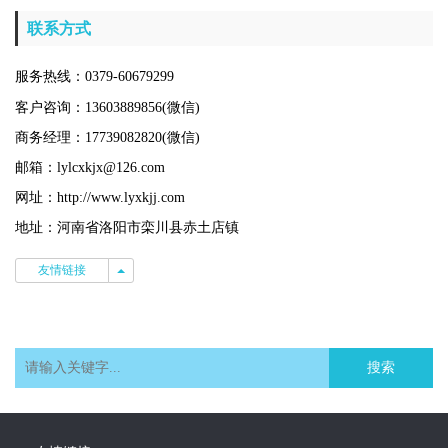
联系方式
服务热线：0379-60679299
客户咨询：13603889856(微信)
商务经理：17739082820(微信)
邮箱：lylcxkjx@126.com
网址：http://www.lyxkjj.com
地址：河南省洛阳市栾川县赤土店镇
友情链接
友情链接
搜索