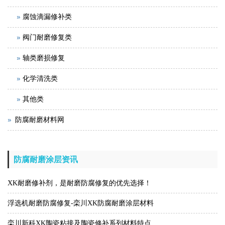
腐蚀滴漏修补类
阀门耐磨修复类
轴类磨损修复
化学清洗类
其他类
防腐耐磨材料网
防腐耐磨涂层资讯
XK耐磨修补剂，是耐磨防腐修复的优先选择！
浮选机耐磨防腐修复-栾川XK防腐耐磨涂层材料
栾川新科XK陶瓷粘接及陶瓷修补系列材料特点