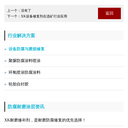
上一个：
没有了
返回
下一个：
XK设备修复剂在选矿行业应用
行业解决方案
设备防腐与磨损修复
聚脲防腐涂料喷涂
环氧喷涂防腐涂料
轮胎自封胶
防腐耐磨涂层资讯
XK耐磨修补剂，是耐磨防腐修复的优先选择！