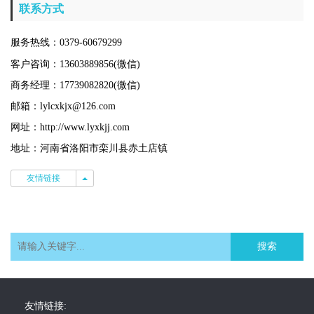
联系方式
服务热线：0379-60679299
客户咨询：13603889856(微信)
商务经理：17739082820(微信)
邮箱：lylcxkjx@126.com
网址：http://www.lyxkjj.com
地址：河南省洛阳市栾川县赤土店镇
友情链接
友情链接
搜索
友情链接: