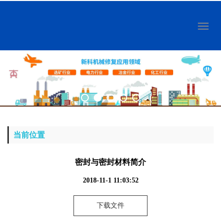
Toggl
naviga
当前位置
密封与密封材料简介
2018-11-1 11:03:52
下载文件