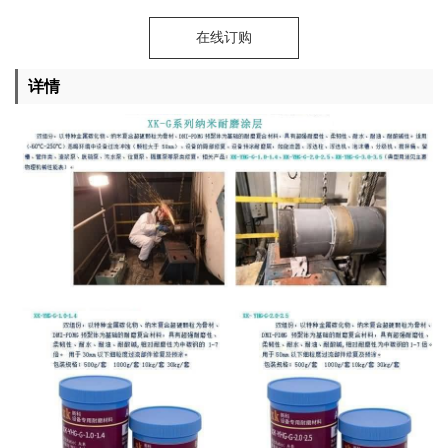
在线订购
详情