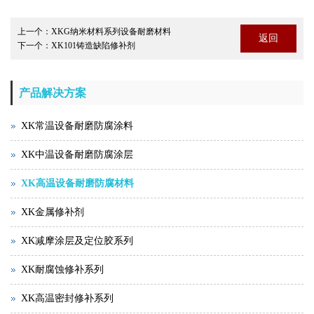
上一个：
XKG纳米材料系列设备耐磨材料
返回
下一个：
XK101铸造缺陷修补剂
产品解决方案
XK常温设备耐磨防腐涂料
XK中温设备耐磨防腐涂层
XK高温设备耐磨防腐材料
XK金属修补剂
XK减摩涂层及定位胶系列
XK耐腐蚀修补系列
XK高温密封修补系列