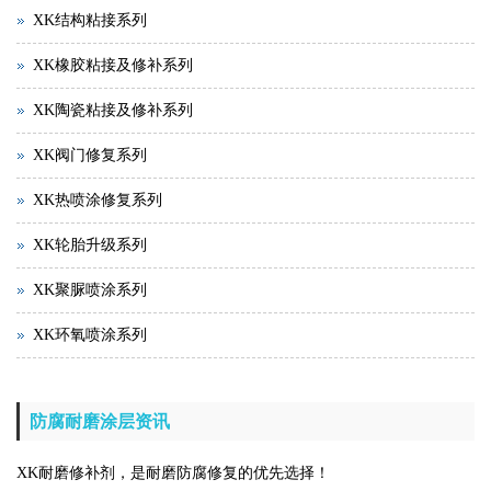
XK结构粘接系列
XK橡胶粘接及修补系列
XK陶瓷粘接及修补系列
XK阀门修复系列
XK热喷涂修复系列
XK轮胎升级系列
XK聚脲喷涂系列
XK环氧喷涂系列
防腐耐磨涂层资讯
XK耐磨修补剂，是耐磨防腐修复的优先选择！