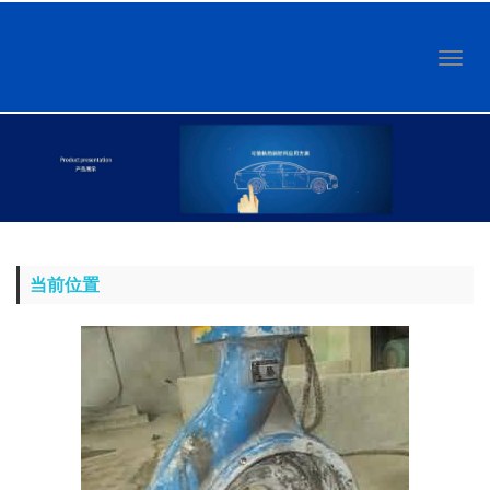
Toggl
naviga
当前位置