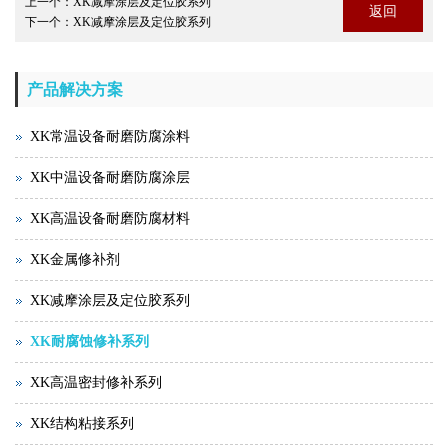
上一个：
XK减摩涂层及定位胶系列
返回
下一个：
XK减摩涂层及定位胶系列
产品解决方案
XK常温设备耐磨防腐涂料
XK中温设备耐磨防腐涂层
XK高温设备耐磨防腐材料
XK金属修补剂
XK减摩涂层及定位胶系列
XK耐腐蚀修补系列
XK高温密封修补系列
XK结构粘接系列