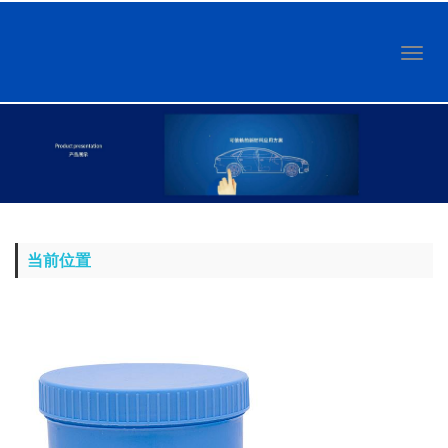
Toggl
naviga
当前位置