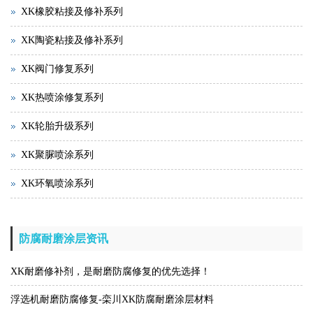
XK橡胶粘接及修补系列
XK陶瓷粘接及修补系列
XK阀门修复系列
XK热喷涂修复系列
XK轮胎升级系列
XK聚脲喷涂系列
XK环氧喷涂系列
防腐耐磨涂层资讯
XK耐磨修补剂，是耐磨防腐修复的优先选择！
浮选机耐磨防腐修复-栾川XK防腐耐磨涂层材料