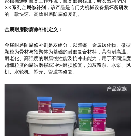
家根据选矿设备工作环境，设备磨损程度，研发出新型的
XK系列金属修补剂
，该产品是专门为机械设备损坏所研发
的一款快速、高效耐磨防腐修复剂。
金属耐磨防腐修补剂定义：
金属耐磨防腐修补剂是双组分，以陶瓷、金属碳化物、微型
颗粒为骨材与预聚体为基础的耐磨复合材料，具有耐高温、
耐老化、高强度的耐腐蚀性能及抗冲击能力，用于不同温度
超细粒度的腐蚀磨损或冲蚀磨损修复，如灰浆泵、水泵、风
机、水轮机、蜗壳、管道等修复。