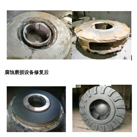
腐蚀磨损设备修复后